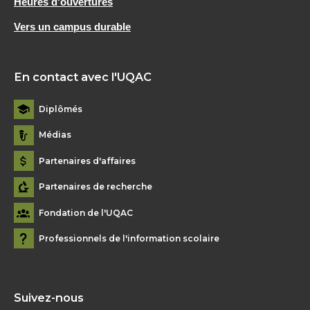
Heures d'ouvertures
Vers un campus durable
En contact avec l'UQAC
Diplômés
Médias
Partenaires d'affaires
Partenaires de recherche
Fondation de l'UQAC
Professionnels de l'information scolaire
Suivez-nous