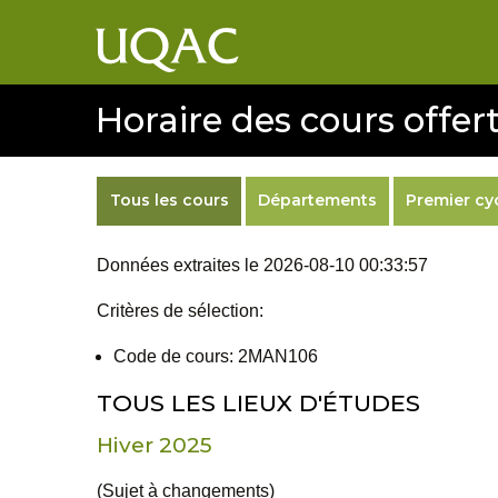
Horaire des cours offert
Tous les cours
Départements
Premier cy
Données extraites le 2026-08-10 00:33:57
Critères de sélection:
Code de cours: 2MAN106
TOUS LES LIEUX D'ÉTUDES
Hiver 2025
(Sujet à changements)