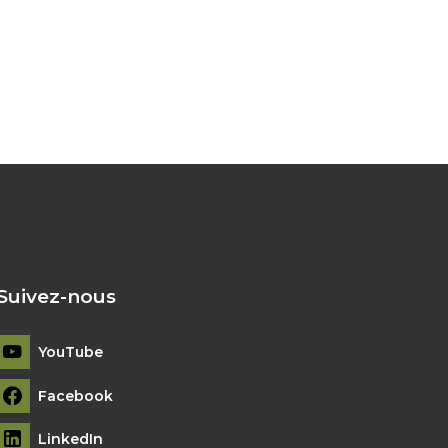
Suivez-nous
YouTube
Facebook
LinkedIn