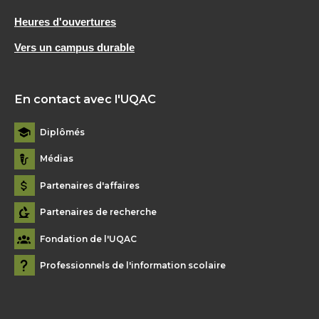
Heures d'ouvertures
Vers un campus durable
En contact avec l'UQAC
Diplômés
Médias
Partenaires d'affaires
Partenaires de recherche
Fondation de l'UQAC
Professionnels de l'information scolaire