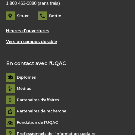
1 800 463-9880 (sans frais)
Situer
Bottin
Heures d'ouvertures
Vers un campus durable
En contact avec l'UQAC
Diplômés
Médias
Partenaires d'affaires
Partenaires de recherche
Fondation de l'UQAC
Professionnels de l'information scolaire