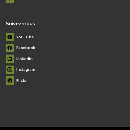
Suivez-nous
YouTube
Facebook
LinkedIn
Instagram
Flickr