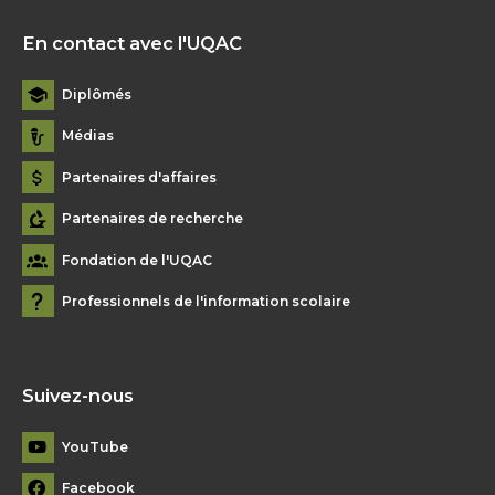
En contact avec l'UQAC
Diplômés
Médias
Partenaires d'affaires
Partenaires de recherche
Fondation de l'UQAC
Professionnels de l'information scolaire
Suivez-nous
YouTube
Facebook