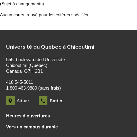
(Sujet à changements)
Aucun cours trouvé pour les critères spécifiés.
Université du Québec à Chicoutimi
555, boulevard de l'Université
Chicoutimi (Québec)
Canada G7H 2B1
418 545-5011
1 800 463-9880 (sans frais)
Situer
Bottin
Heures d'ouvertures
Vers un campus durable