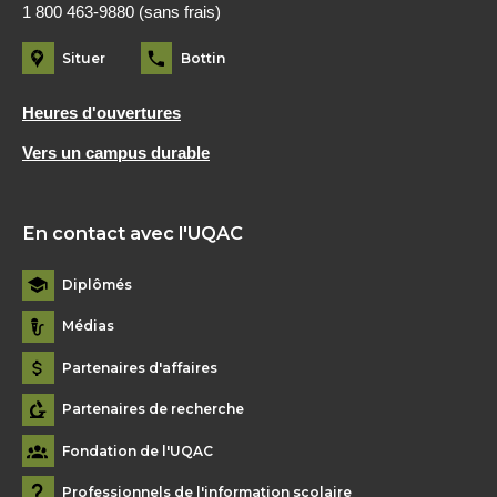
1 800 463-9880 (sans frais)
Situer
Bottin
Heures d'ouvertures
Vers un campus durable
En contact avec l'UQAC
Diplômés
Médias
Partenaires d'affaires
Partenaires de recherche
Fondation de l'UQAC
Professionnels de l'information scolaire