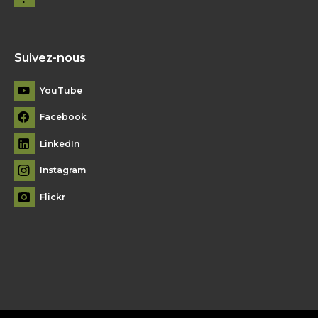
Suivez-nous
YouTube
Facebook
LinkedIn
Instagram
Flickr