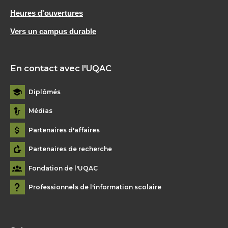
Heures d'ouvertures
Vers un campus durable
En contact avec l'UQAC
Diplômés
Médias
Partenaires d'affaires
Partenaires de recherche
Fondation de l'UQAC
Professionnels de l'information scolaire