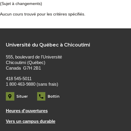
(Sujet à changements)
Aucun cours trouvé pour les critères spécifiés.
Université du Québec à Chicoutimi
555, boulevard de l'Université
Chicoutimi (Québec)
Canada G7H 2B1
418 545-5011
1 800 463-9880 (sans frais)
Situer
Bottin
Heures d'ouvertures
Vers un campus durable