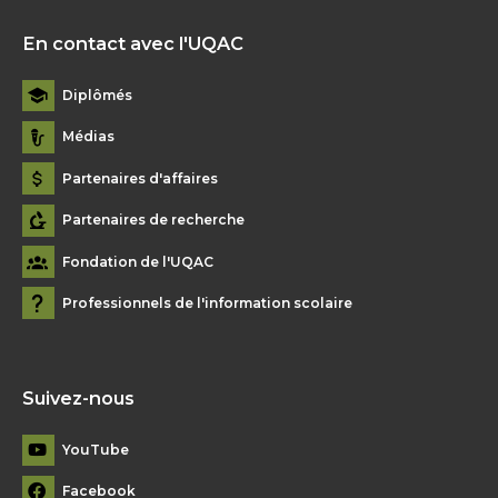
En contact avec l'UQAC
Diplômés
Médias
Partenaires d'affaires
Partenaires de recherche
Fondation de l'UQAC
Professionnels de l'information scolaire
Suivez-nous
YouTube
Facebook