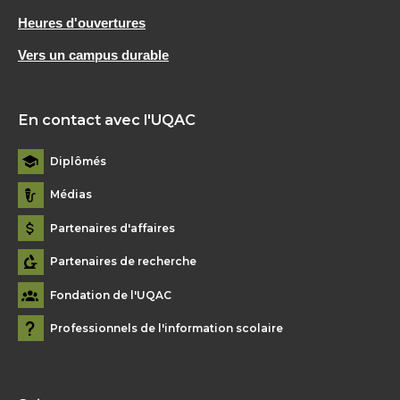
Heures d'ouvertures
Vers un campus durable
En contact avec l'UQAC
Diplômés
Médias
Partenaires d'affaires
Partenaires de recherche
Fondation de l'UQAC
Professionnels de l'information scolaire