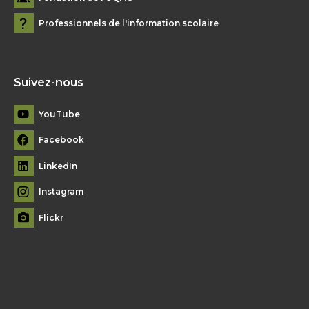
Professionnels de l'information scolaire
Suivez-nous
YouTube
Facebook
LinkedIn
Instagram
Flickr