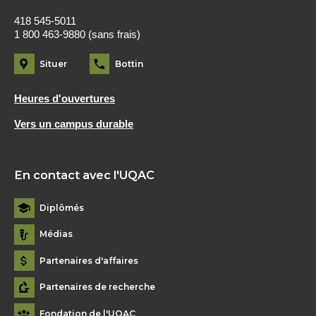
418 545-5011
1 800 463-9880 (sans frais)
Situer
Bottin
Heures d'ouvertures
Vers un campus durable
En contact avec l'UQAC
Diplômés
Médias
Partenaires d'affaires
Partenaires de recherche
Fondation de l'UQAC