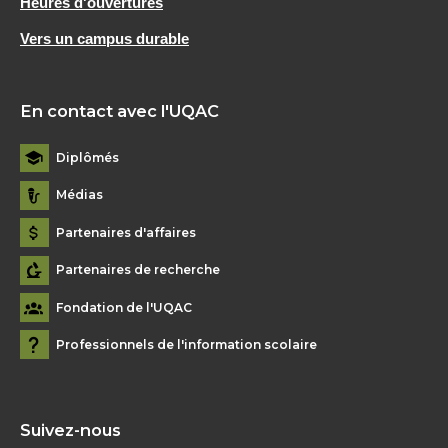
Heures d'ouvertures
Vers un campus durable
En contact avec l'UQAC
Diplômés
Médias
Partenaires d'affaires
Partenaires de recherche
Fondation de l'UQAC
Professionnels de l'information scolaire
Suivez-nous