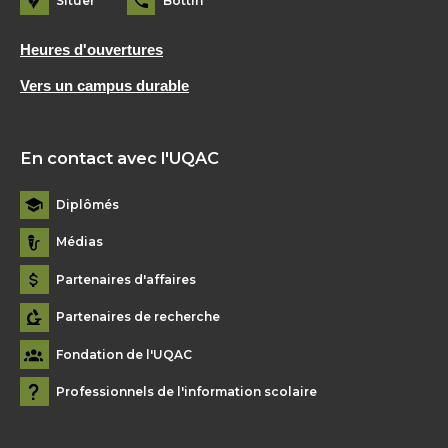
Situer
Bottin
Heures d'ouvertures
Vers un campus durable
En contact avec l'UQAC
Diplômés
Médias
Partenaires d'affaires
Partenaires de recherche
Fondation de l'UQAC
Professionnels de l'information scolaire