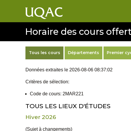
Horaire des cours offert
Tous les cours
Départements
Premier cy
Données extraites le 2026-08-06 08:37:02
Critères de sélection:
Code de cours: 2MAR221
TOUS LES LIEUX D'ÉTUDES
Hiver 2026
(Sujet à changements)