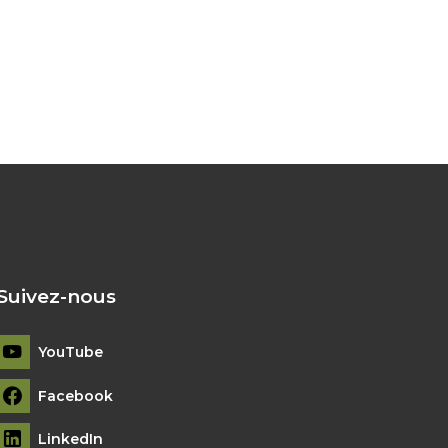
Suivez-nous
YouTube
Facebook
LinkedIn