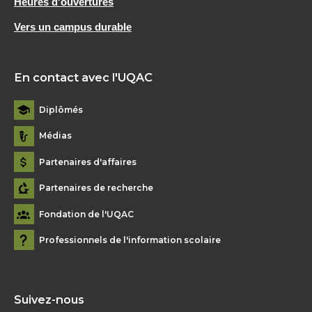
Heures d'ouvertures
Vers un campus durable
En contact avec l'UQAC
Diplômés
Médias
Partenaires d'affaires
Partenaires de recherche
Fondation de l'UQAC
Professionnels de l'information scolaire
Suivez-nous