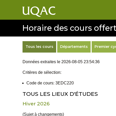
Horaire des cours offert
Tous les cours
Départements
Premier cy
Données extraites le 2026-08-05 23:54:36
Critères de sélection:
Code de cours: 3EDC220
TOUS LES LIEUX D'ÉTUDES
Hiver 2026
(Sujet à changements)