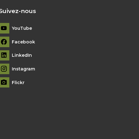
Suivez-nous
YouTube
Facebook
LinkedIn
Instagram
Flickr