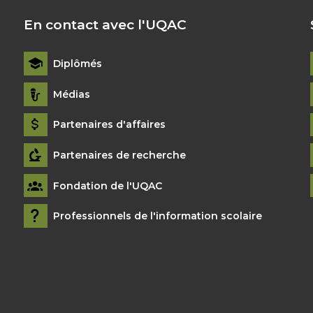
En contact avec l'UQAC
Diplômés
Médias
Partenaires d'affaires
Partenaires de recherche
Fondation de l'UQAC
Professionnels de l'information scolaire