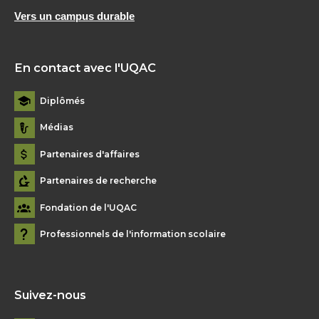
Vers un campus durable
En contact avec l'UQAC
Diplômés
Médias
Partenaires d'affaires
Partenaires de recherche
Fondation de l'UQAC
Professionnels de l'information scolaire
Suivez-nous