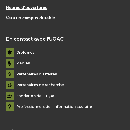
Heures d'ouvertures
Vers un campus durable
En contact avec l'UQAC
Diplômés
Médias
Partenaires d'affaires
Partenaires de recherche
Fondation de l'UQAC
Professionnels de l'information scolaire