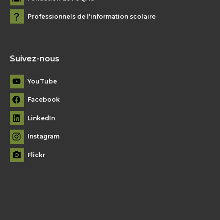
Professionnels de l'information scolaire
Suivez-nous
YouTube
Facebook
LinkedIn
Instagram
Flickr