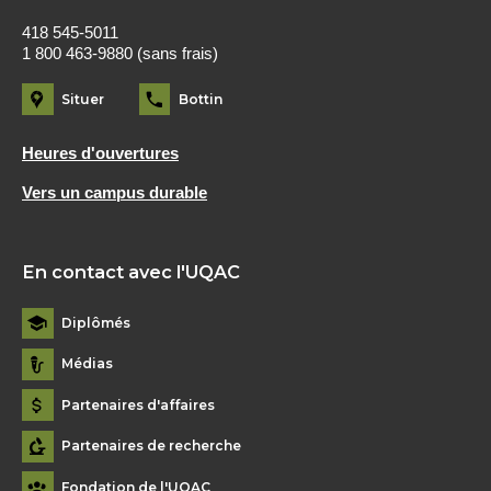
418 545-5011
1 800 463-9880 (sans frais)
Situer
Bottin
Heures d'ouvertures
Vers un campus durable
En contact avec l'UQAC
Diplômés
Médias
Partenaires d'affaires
Partenaires de recherche
Fondation de l'UQAC