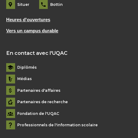
Situer
Bottin
Heures d'ouvertures
Vers un campus durable
En contact avec l'UQAC
Diplômés
Médias
Partenaires d'affaires
Partenaires de recherche
Fondation de l'UQAC
Professionnels de l'information scolaire