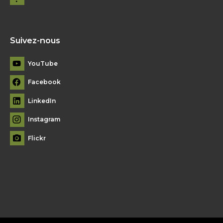
Suivez-nous
YouTube
Facebook
LinkedIn
Instagram
Flickr