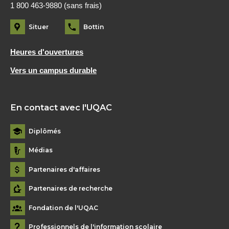
1 800 463-9880 (sans frais)
Situer
Bottin
Heures d'ouvertures
Vers un campus durable
En contact avec l'UQAC
Diplômés
Médias
Partenaires d'affaires
Partenaires de recherche
Fondation de l'UQAC
Professionnels de l'information scolaire