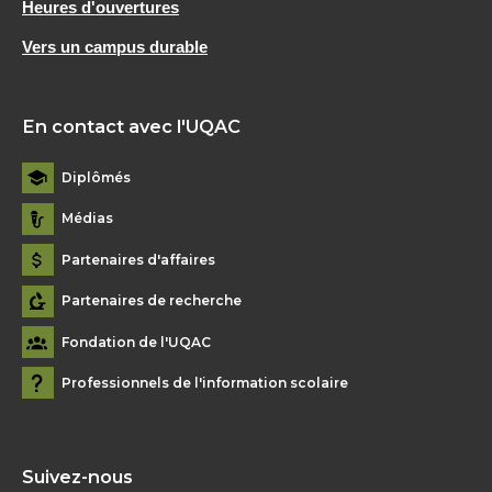
Heures d'ouvertures
Vers un campus durable
En contact avec l'UQAC
Diplômés
Médias
Partenaires d'affaires
Partenaires de recherche
Fondation de l'UQAC
Professionnels de l'information scolaire
Suivez-nous