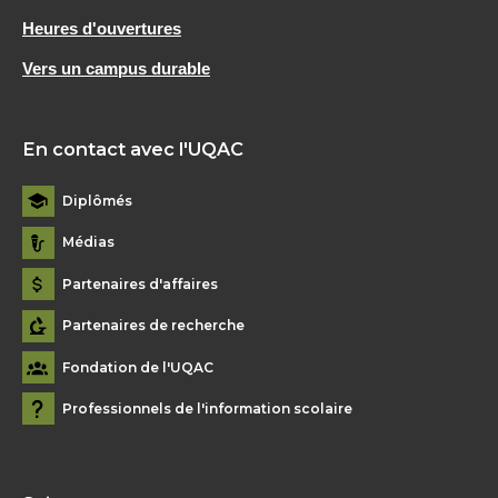
Heures d'ouvertures
Vers un campus durable
En contact avec l'UQAC
Diplômés
Médias
Partenaires d'affaires
Partenaires de recherche
Fondation de l'UQAC
Professionnels de l'information scolaire