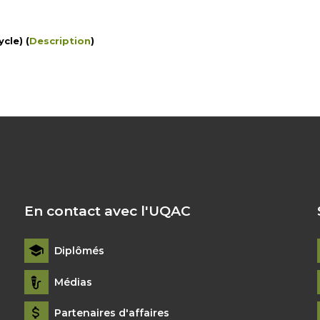
cle) (
Description
)
En contact avec l'UQAC
Diplômés
Médias
Partenaires d'affaires