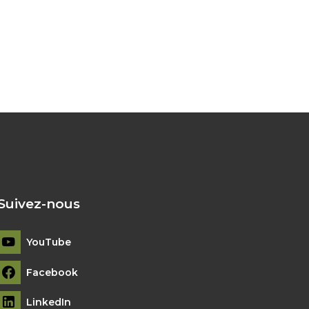
Suivez-nous
YouTube
Facebook
LinkedIn