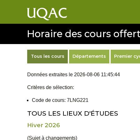
Horaire des cours offert
Tous les cours
Départements
Premier cy
Données extraites le 2026-08-06 11:45:44
Critères de sélection:
Code de cours: 7LNG221
TOUS LES LIEUX D'ÉTUDES
Hiver 2026
(Sujet à changements)