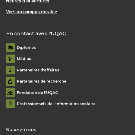
Heures d'ouvertures
Vers un campus durable
En contact avec l'UQAC
Diplômés
Médias
Partenaires d'affaires
Partenaires de recherche
Fondation de l'UQAC
Professionnels de l'information scolaire
Suivez-nous