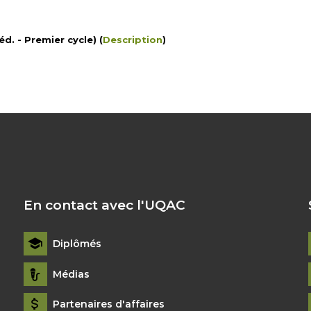
d. - Premier cycle) (
Description
)
En contact avec l'UQAC
Diplômés
Médias
Partenaires d'affaires