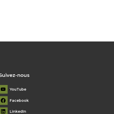
Suivez-nous
YouTube
Facebook
LinkedIn