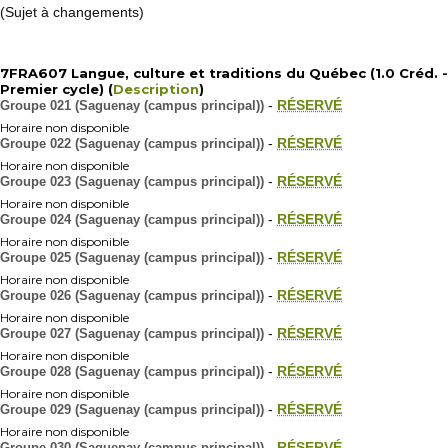
(Sujet à changements)
7FRA607 Langue, culture et traditions du Québec (1.0 Créd. -
Premier cycle) (
Description
)
Groupe 021 (Saguenay (campus principal))
-
RÉSERVÉ
Horaire non disponible
Groupe 022 (Saguenay (campus principal))
-
RÉSERVÉ
Horaire non disponible
Groupe 023 (Saguenay (campus principal))
-
RÉSERVÉ
Horaire non disponible
Groupe 024 (Saguenay (campus principal))
-
RÉSERVÉ
Horaire non disponible
Groupe 025 (Saguenay (campus principal))
-
RÉSERVÉ
Horaire non disponible
Groupe 026 (Saguenay (campus principal))
-
RÉSERVÉ
Horaire non disponible
Groupe 027 (Saguenay (campus principal))
-
RÉSERVÉ
Horaire non disponible
Groupe 028 (Saguenay (campus principal))
-
RÉSERVÉ
Horaire non disponible
Groupe 029 (Saguenay (campus principal))
-
RÉSERVÉ
Horaire non disponible
Groupe 030 (Saguenay (campus principal))
-
RÉSERVÉ