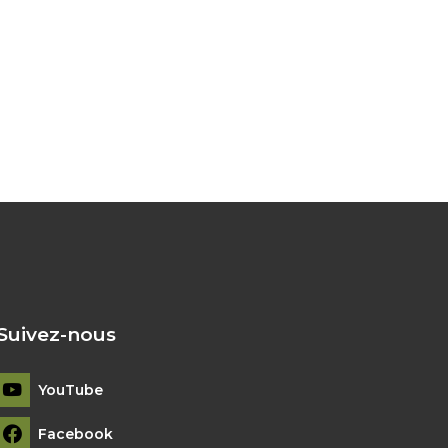
Suivez-nous
YouTube
Facebook