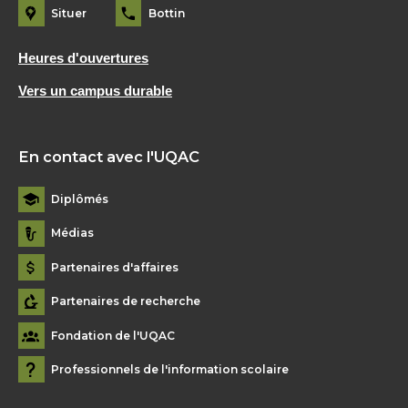
Situer
Bottin
Heures d'ouvertures
Vers un campus durable
En contact avec l'UQAC
Diplômés
Médias
Partenaires d'affaires
Partenaires de recherche
Fondation de l'UQAC
Professionnels de l'information scolaire