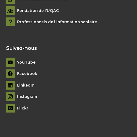
Fondation de l'UQAC
Professionnels de l'information scolaire
Suivez-nous
YouTube
Facebook
LinkedIn
Instagram
Flickr