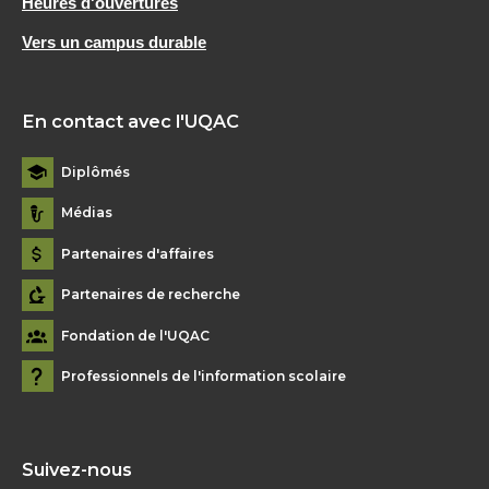
Heures d'ouvertures
Vers un campus durable
En contact avec l'UQAC
Diplômés
Médias
Partenaires d'affaires
Partenaires de recherche
Fondation de l'UQAC
Professionnels de l'information scolaire
Suivez-nous