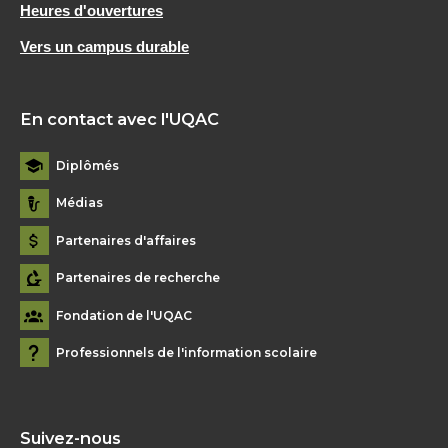
Heures d'ouvertures
Vers un campus durable
En contact avec l'UQAC
Diplômés
Médias
Partenaires d'affaires
Partenaires de recherche
Fondation de l'UQAC
Professionnels de l'information scolaire
Suivez-nous