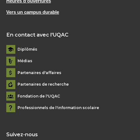
Heures d'ouvertures
Vers un campus durable
En contact avec l'UQAC
Diplômés
Médias
Partenaires d'affaires
Partenaires de recherche
Fondation de l'UQAC
Professionnels de l'information scolaire
Suivez-nous