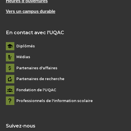
Heures d'ouvertures
Vers un campus durable
En contact avec l'UQAC
Diplômés
Médias
Partenaires d'affaires
Partenaires de recherche
Fondation de l'UQAC
Professionnels de l'information scolaire
Suivez-nous