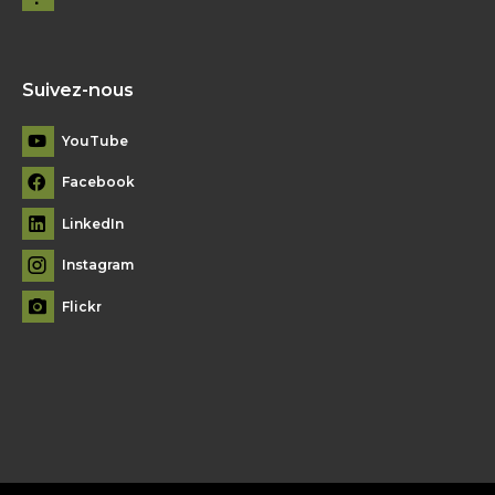
Suivez-nous
YouTube
Facebook
LinkedIn
Instagram
Flickr