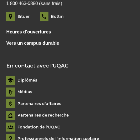
1 800 463-9880 (sans frais)
Situer
Bottin
Heures d'ouvertures
Vers un campus durable
En contact avec l'UQAC
Diplômés
Médias
Partenaires d'affaires
Partenaires de recherche
Fondation de l'UQAC
Professionnels de l'information scolaire