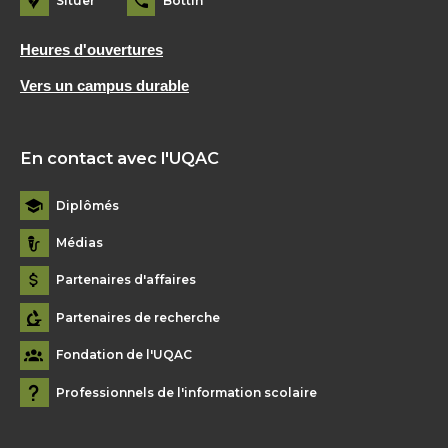
Situer
Bottin
Heures d'ouvertures
Vers un campus durable
En contact avec l'UQAC
Diplômés
Médias
Partenaires d'affaires
Partenaires de recherche
Fondation de l'UQAC
Professionnels de l'information scolaire