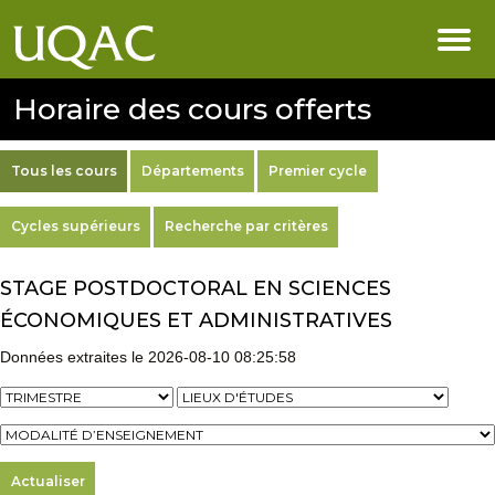
Horaire des cours offerts
Tous les cours
Départements
Premier cycle
Cycles supérieurs
Recherche par critères
STAGE POSTDOCTORAL EN SCIENCES
ÉCONOMIQUES ET ADMINISTRATIVES
Données extraites le 2026-08-10 08:25:58