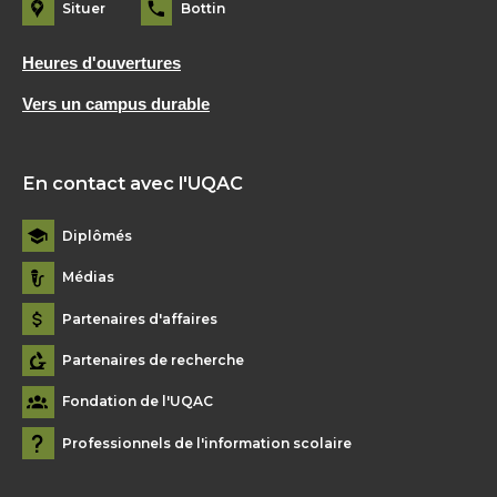
Situer
Bottin
Heures d'ouvertures
Vers un campus durable
En contact avec l'UQAC
Diplômés
Médias
Partenaires d'affaires
Partenaires de recherche
Fondation de l'UQAC
Professionnels de l'information scolaire