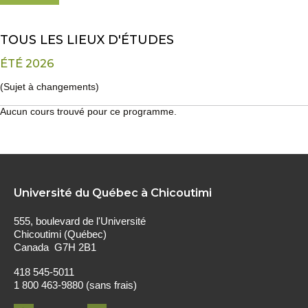
TOUS LES LIEUX D'ÉTUDES
ÉTÉ 2026
(Sujet à changements)
Aucun cours trouvé pour ce programme.
Université du Québec à Chicoutimi
555, boulevard de l'Université
Chicoutimi (Québec)
Canada G7H 2B1
418 545-5011
1 800 463-9880 (sans frais)